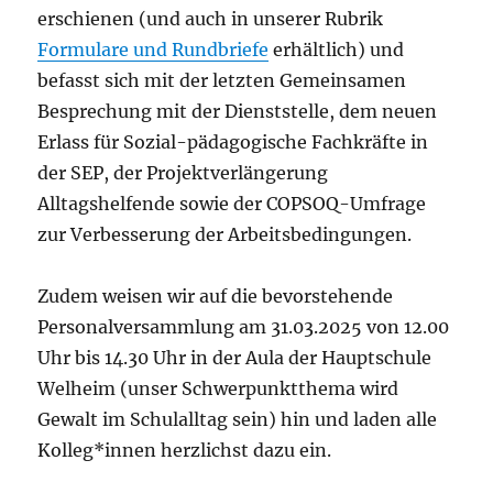
erschienen (und auch in unserer Rubrik
Formulare und Rundbriefe
erhältlich) und
befasst sich mit der letzten Gemeinsamen
Besprechung mit der Dienststelle, dem neuen
Erlass für Sozial-pädagogische Fachkräfte in
der SEP, der Projektverlängerung
Alltagshelfende sowie der COPSOQ-Umfrage
zur Verbesserung der Arbeitsbedingungen.
Zudem weisen wir auf die bevorstehende
Personalversammlung am 31.03.2025 von 12.00
Uhr bis 14.30 Uhr in der Aula der Hauptschule
Welheim (unser Schwerpunktthema wird
Gewalt im Schulalltag sein) hin und laden alle
Kolleg*innen herzlichst dazu ein.