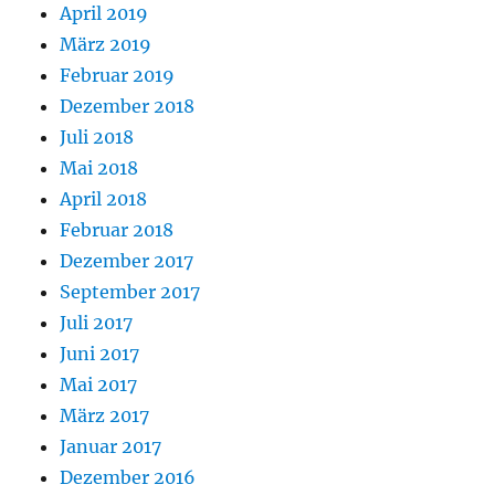
April 2019
März 2019
Februar 2019
Dezember 2018
Juli 2018
Mai 2018
April 2018
Februar 2018
Dezember 2017
September 2017
Juli 2017
Juni 2017
Mai 2017
März 2017
Januar 2017
Dezember 2016