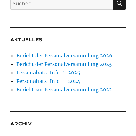
Suchen
nach:
AKTUELLES
Bericht der Personalversammlung 2026
Bericht der Personalversammlung 2025
Personalrats-Info-1-2025
Personalrats-Info-1-2024
Bericht zur Personalversammlung 2023
ARCHIV