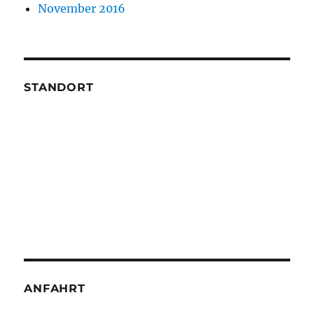
November 2016
STANDORT
ANFAHRT