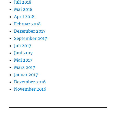
Juli 2018
Mai 2018
April 2018
Februar 2018
Dezember 2017
September 2017
Juli 2017
Juni 2017
Mai 2017
März 2017
Januar 2017
Dezember 2016
November 2016