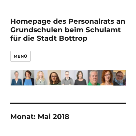
Homepage des Personalrats an
Grundschulen beim Schulamt
für die Stadt Bottrop
MENÜ
Monat:
Mai 2018