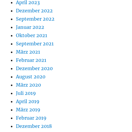
April 2023
Dezember 2022
September 2022
Januar 2022
Oktober 2021
September 2021
März 2021
Februar 2021
Dezember 2020
August 2020
März 2020
Juli 2019
April 2019
März 2019
Februar 2019
Dezember 2018