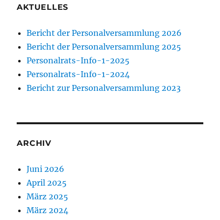
AKTUELLES
Bericht der Personalversammlung 2026
Bericht der Personalversammlung 2025
Personalrats-Info-1-2025
Personalrats-Info-1-2024
Bericht zur Personalversammlung 2023
ARCHIV
Juni 2026
April 2025
März 2025
März 2024