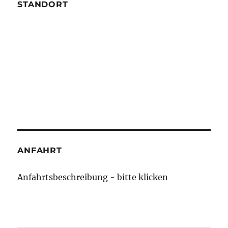
STANDORT
ANFAHRT
Anfahrtsbeschreibung - bitte klicken