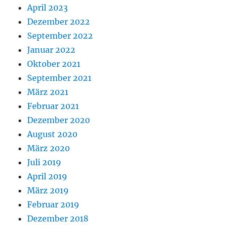
April 2023
Dezember 2022
September 2022
Januar 2022
Oktober 2021
September 2021
März 2021
Februar 2021
Dezember 2020
August 2020
März 2020
Juli 2019
April 2019
März 2019
Februar 2019
Dezember 2018