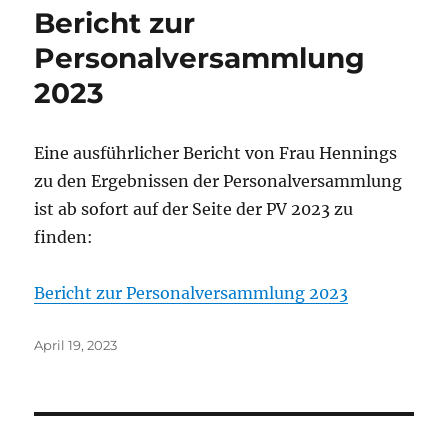
Bericht zur
Personalversammlung
2023
Eine ausführlicher Bericht von Frau Hennings
zu den Ergebnissen der Personalversammlung
ist ab sofort auf der Seite der PV 2023 zu
finden:
Bericht zur Personalversammlung 2023
Veröffentlicht
April 19, 2023
am