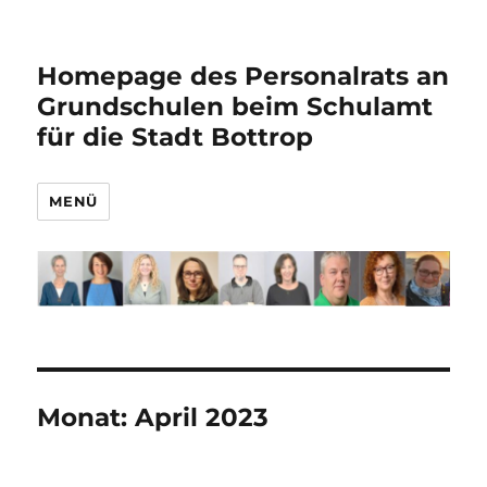
Homepage des Personalrats an
Grundschulen beim Schulamt
für die Stadt Bottrop
MENÜ
Monat:
April 2023