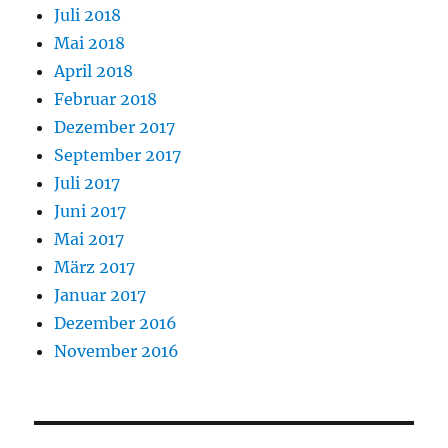
Juli 2018
Mai 2018
April 2018
Februar 2018
Dezember 2017
September 2017
Juli 2017
Juni 2017
Mai 2017
März 2017
Januar 2017
Dezember 2016
November 2016