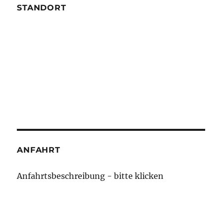
STANDORT
ANFAHRT
Anfahrtsbeschreibung - bitte klicken