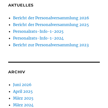
AKTUELLES
Bericht der Personalversammlung 2026
Bericht der Personalversammlung 2025
Personalrats-Info-1-2025
Personalrats-Info-1-2024
Bericht zur Personalversammlung 2023
ARCHIV
Juni 2026
April 2025
März 2025
März 2024