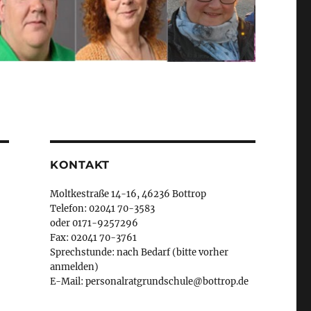
KONTAKT
Moltkestraße 14-16, 46236 Bottrop
Telefon: 02041 70-3583
oder 0171-9257296
Fax: 02041 70-3761
Sprechstunde: nach Bedarf (bitte vorher
anmelden)
E-Mail: personalratgrundschule@bottrop.de