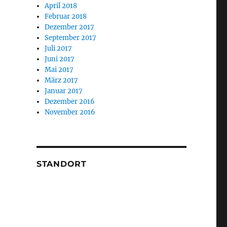
April 2018
Februar 2018
Dezember 2017
September 2017
Juli 2017
Juni 2017
Mai 2017
März 2017
Januar 2017
Dezember 2016
November 2016
STANDORT