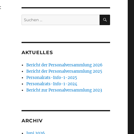
:
SUCHEN
Suchen
nach:
AKTUELLES
Bericht der Personalversammlung 2026
Bericht der Personalversammlung 2025
Personalrats-Info-1-2025
Personalrats-Info-1-2024
Bericht zur Personalversammlung 2023
ARCHIV
Juni 2026