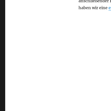
anschließender 
haben wir eine
e