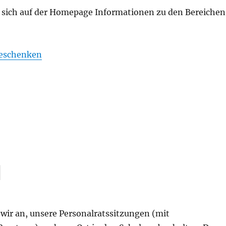
n sich auf der Homepage Informationen zu den Bereichen
eschenken
l
 wir an, unsere Personalratssitzungen (mit