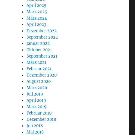
April 2025
März 2025
März 2024
April 2023
Dezember 2022
September 2022
Januar 2022
Oktober 2021
September 2021
März 2021
Februar 2021
Dezember 2020
August 2020
März 2020
Juli 2019
April 2019
März 2019
Februar 2019
Dezember 2018
Juli 2018
Mai 2018