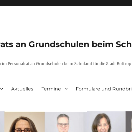
ts an Grundschulen beim Schu
m im Personalrat an Grundschulen beim Schulamt für die Stadt Bottrop
Aktuelles
Termine
Formulare und Rundbri