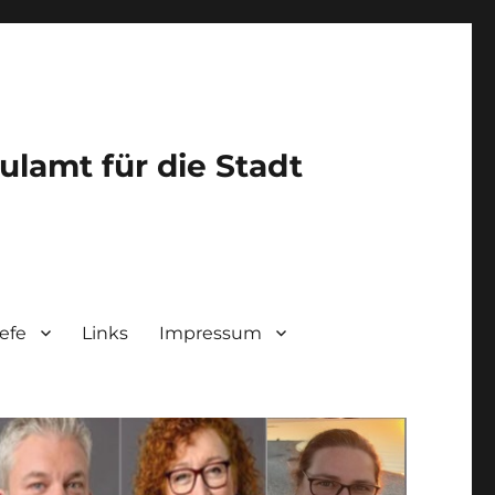
lamt für die Stadt
efe
Links
Impressum