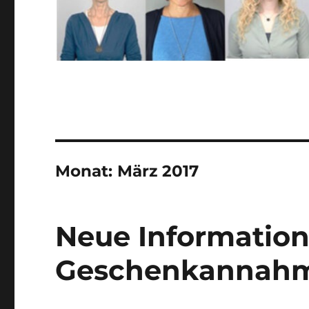
Monat:
März 2017
Neue Informatio
Geschenkannahm