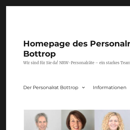
Homepage des Personalra
Bottrop
Wir sind für Sie da! NRW-Personalräte – ein starkes Tea
Der Personalrat Bottrop
Informationen