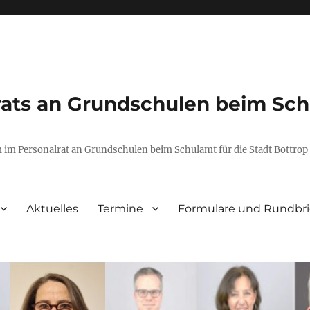
ts an Grundschulen beim Schu
m im Personalrat an Grundschulen beim Schulamt für die Stadt Bottrop
Aktuelles
Termine
Formulare und Rundbri