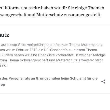
en Informationsseite haben wir für Sie einige Themen
hwangerschaft und Mutterschutz zusammengestellt: