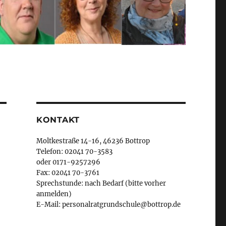
KONTAKT
Moltkestraße 14-16, 46236 Bottrop
Telefon: 02041 70-3583
oder 0171-9257296
Fax: 02041 70-3761
Sprechstunde: nach Bedarf (bitte vorher
anmelden)
E-Mail: personalratgrundschule@bottrop.de