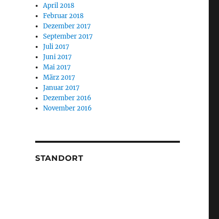
April 2018
Februar 2018
Dezember 2017
September 2017
Juli 2017
Juni 2017
Mai 2017
März 2017
Januar 2017
Dezember 2016
November 2016
STANDORT