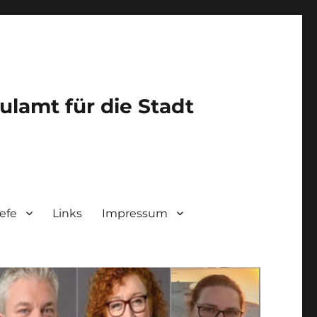
lamt für die Stadt
efe
Links
Impressum