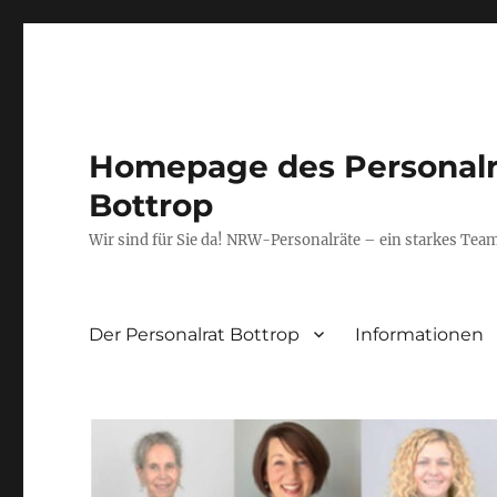
Homepage des Personalra
Bottrop
Wir sind für Sie da! NRW-Personalräte – ein starkes Tea
Der Personalrat Bottrop
Informationen