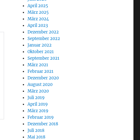
April 2025
März 2025
März 2024
April 2023
Dezember 2022
September 2022
Januar 2022
Oktober 2021
September 2021
März 2021
Februar 2021
Dezember 2020
August 2020
März 2020
Juli 2019
April 2019
März 2019
Februar 2019
Dezember 2018
Juli 2018
Mai 2018