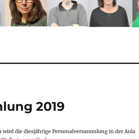
lung 2019
9 wird die diesjährige Personalversammlung in der Aula