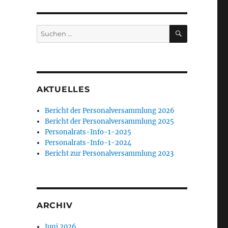
SUCHEN
Suchen
nach:
AKTUELLES
Bericht der Personalversammlung 2026
Bericht der Personalversammlung 2025
Personalrats-Info-1-2025
Personalrats-Info-1-2024
Bericht zur Personalversammlung 2023
ARCHIV
Juni 2026