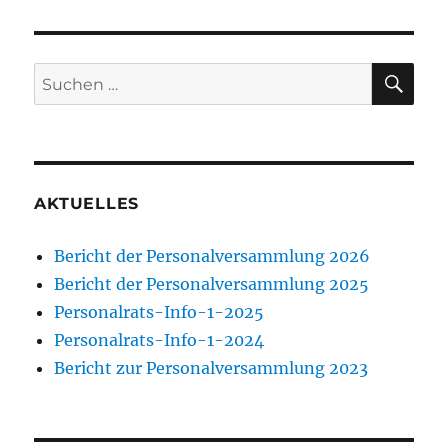
SU
Suchen
nach:
AKTUELLES
Bericht der Personalversammlung 2026
Bericht der Personalversammlung 2025
Personalrats-Info-1-2025
Personalrats-Info-1-2024
Bericht zur Personalversammlung 2023