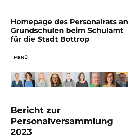
Homepage des Personalrats an
Grundschulen beim Schulamt
für die Stadt Bottrop
MENÜ
Bericht zur
Personalversammlung
2023