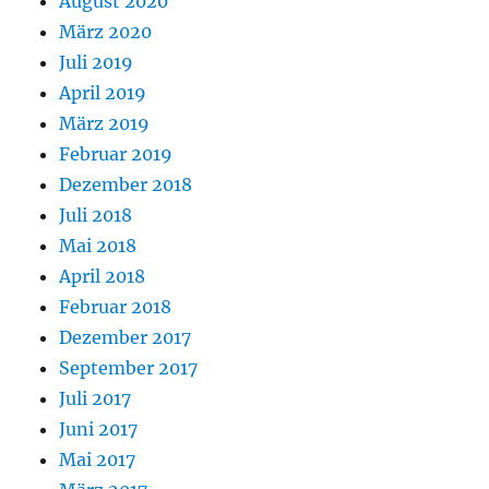
August 2020
März 2020
Juli 2019
April 2019
März 2019
Februar 2019
Dezember 2018
Juli 2018
Mai 2018
April 2018
Februar 2018
Dezember 2017
September 2017
Juli 2017
Juni 2017
Mai 2017