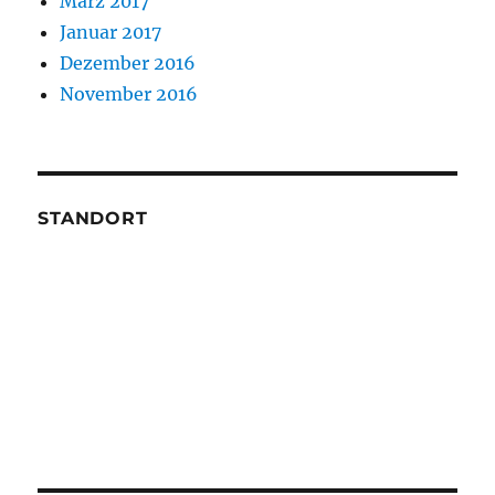
März 2017
Januar 2017
Dezember 2016
November 2016
STANDORT