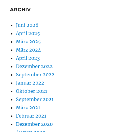
ARCHIV
Juni 2026
April 2025
März 2025
März 2024
April 2023
Dezember 2022
September 2022
Januar 2022
Oktober 2021
September 2021
März 2021
Februar 2021
Dezember 2020